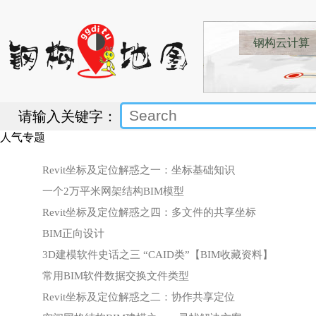
钢构云计算
请输入关键字：
人气专题
Revit坐标及定位解惑之一：坐标基础知识
一个2万平米网架结构BIM模型
Revit坐标及定位解惑之四：多文件的共享坐标
BIM正向设计
3D建模软件史话之三 “CAID类”【BIM收藏资料】
常用BIM软件数据交换文件类型
Revit坐标及定位解惑之二：协作共享定位