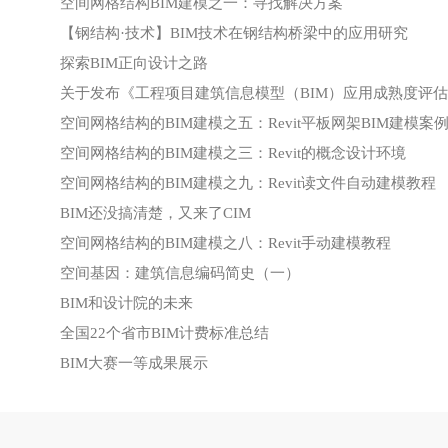
空间网格结构BIM建模之一：寻找解决方案
【钢结构·技术】BIM技术在钢结构桥梁中的应用研究
探索BIM正向设计之路
关于发布《工程项目建筑信息模型（BIM）应用成熟度评
空间网格结构的BIM建模之五：Revit平板网架BIM建模案
空间网格结构的BIM建模之三：Revit的概念设计环境
空间网格结构的BIM建模之九：Revit读文件自动建模教程
BIM还没搞清楚，又来了CIM
空间网格结构的BIM建模之八：Revit手动建模教程
空间基因：建筑信息编码简史（一）
BIM和设计院的未来
全国22个省市BIM计费标准总结
BIM大赛一等成果展示