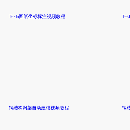
Tekla图纸坐标标注视频教程
Te
钢结构网架自动建模视频教程
钢