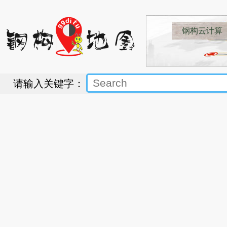
钢构云计算
请输入关键字：